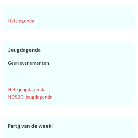
Hele agenda
Jeugdagenda
Geen evenementen
Hele jeugdagenda
NOSBO-jeugdagenda
Partij van de week!