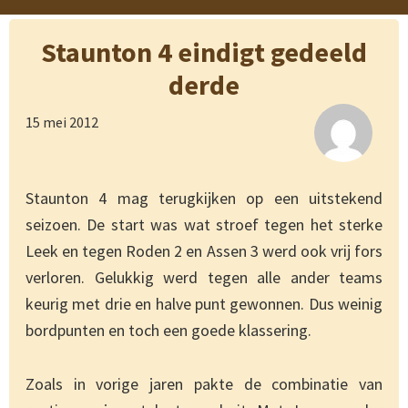
Staunton 4 eindigt gedeeld
derde
15 mei 2012
Staunton 4 mag terugkijken op een uitstekend
seizoen. De start was wat stroef tegen het sterke
Leek en tegen Roden 2 en Assen 3 werd ook vrij fors
verloren. Gelukkig werd tegen alle ander teams
keurig met drie en halve punt gewonnen. Dus weinig
bordpunten en toch een goede klassering.
Zoals in vorige jaren pakte de combinatie van