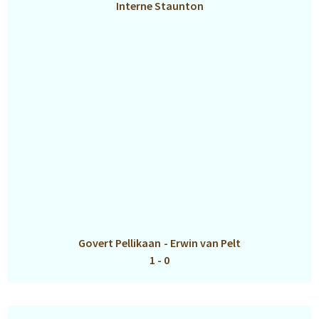
Interne Staunton
Govert Pellikaan
-
Erwin van Pelt
1 - 0