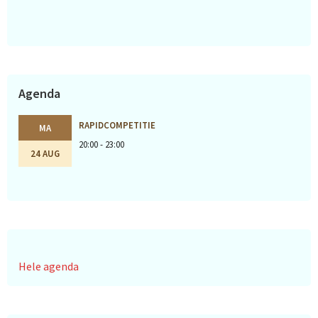
Agenda
RAPIDCOMPETITIE
MA
20:00 - 23:00
24 AUG
Hele agenda