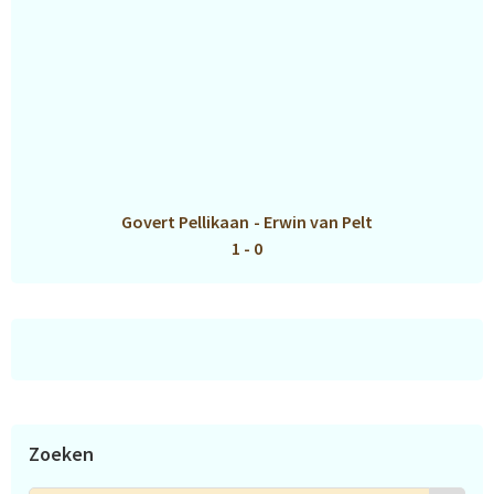
Govert Pellikaan
-
Erwin van Pelt
1 - 0
Zoeken