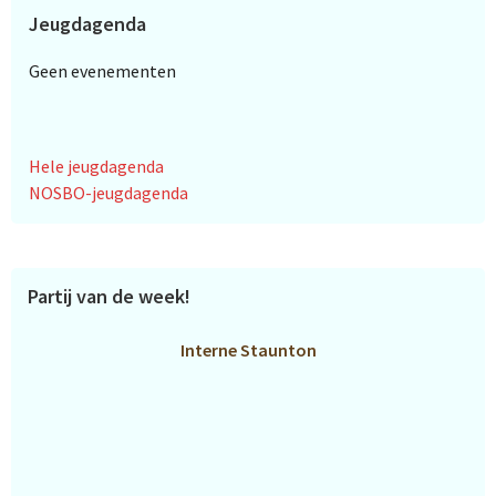
Jeugdagenda
Geen evenementen
Hele jeugdagenda
NOSBO-jeugdagenda
Partij van de week!
Interne Staunton