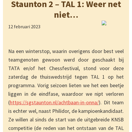
Staunton 2 – TAL 1: Weer net
niet…
12 februari 2023
Na een winterstop, waarin overigens door best veel
teamgenoten gewoon werd door geschaakt bij
TATA en/of het Chessfestival, stond voor deze
zaterdag de thuiswedstrijd tegen TAL 1 op het
programma. Vorig seizoen lieten we het een beetje
liggen in de eindfase, waardoor we nipt verloren
(
https://sgstaunton.nl/achtbaan-in-onna/
). Dit team
is echter wel, naast Philidor, de kampioenkandidaat.
Ze willen al sinds de start van de uitgebreide KNSB
competitie (de reden van het ontstaan van de TAL