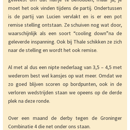
moet het ook vinden tijdens de partij. Ondertussen
is de partij van Lucien vervlakt en is er een pot
remise stelling ontstaan. Ze schuiven nog wat door,
waarschijnlijk als een soort “cooling down”na de
geleverde inspanning. Ook bij Thale schikken ze zich
naar de stelling en wordt het ook remise.
Al met al dus een nipte nederlaag van 3,5 – 4,5 met
wederom best wel kansjes op wat meer. Omdat we
zo goed blijven scoren op bordpunten, ook in de
verloren wedstrijden staan we opeens op de derde
plek na deze ronde.
Over een maand de derby tegen de Groninger
Combinatie 4 die net onder ons staan.