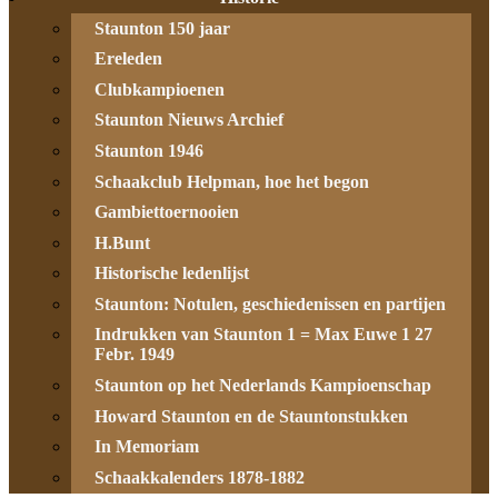
Staunton 150 jaar
Ereleden
Clubkampioenen
Staunton Nieuws Archief
Staunton 1946
Schaakclub Helpman, hoe het begon
Gambiettoernooien
H.Bunt
Historische ledenlijst
Staunton: Notulen, geschiedenissen en partijen
Indrukken van Staunton 1 = Max Euwe 1 27
Febr. 1949
Staunton op het Nederlands Kampioenschap
Howard Staunton en de Stauntonstukken
In Memoriam
Schaakkalenders 1878-1882