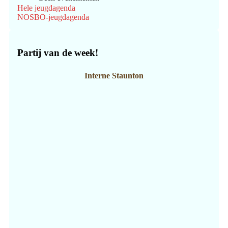
Hele jeugdagenda
NOSBO-jeugdagenda
Partij van de week!
Interne Staunton