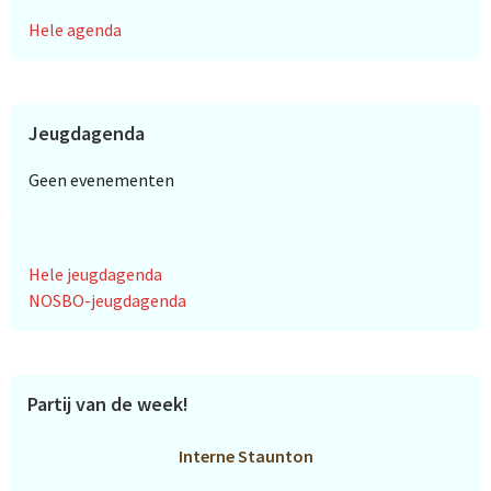
Hele agenda
Jeugdagenda
Geen evenementen
Hele jeugdagenda
NOSBO-jeugdagenda
Partij van de week!
Interne Staunton