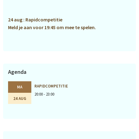
Sidebar
24 aug : Rapidcompetitie
Meld je aan voor 19:45 om mee te spelen.
Agenda
RAPIDCOMPETITIE
MA
20:00 - 23:00
24 AUG