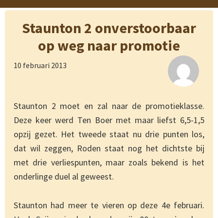
Staunton 2 onverstoorbaar
op weg naar promotie
10 februari 2013
Staunton 2 moet en zal naar de promotieklasse.
Deze keer werd Ten Boer met maar liefst 6,5-1,5
opzij gezet. Het tweede staat nu drie punten los,
dat wil zeggen, Roden staat nog het dichtste bij
met drie verliespunten, maar zoals bekend is het
onderlinge duel al geweest.
Staunton had meer te vieren op deze 4e februari.