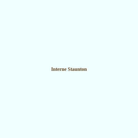
Interne Staunton