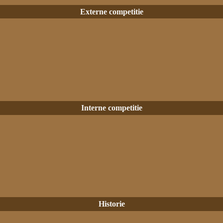
Externe competitie
Interne competitie
Historie