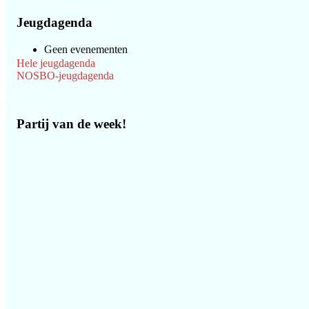
Jeugdagenda
Geen evenementen
Hele jeugdagenda
NOSBO-jeugdagenda
Partij van de week!