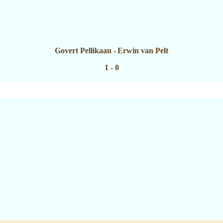
Govert Pellikaan
-
Erwin van Pelt
1 - 0