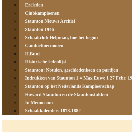
Ereleden
Clubkampioenen
Staunton Nieuws Archief
Staunton 1946
Schaakclub Helpman, hoe het begon
Gambiettoernooien
H.Bunt
Historische ledenlijst
Staunton: Notulen, geschiedenissen en partijen
Indrukken van Staunton 1 = Max Euwe 1 27 Febr. 1
Staunton op het Nederlands Kampioenschap
Howard Staunton en de Stauntonstukken
In Memoriam
Schaakkalenders 1878-1882