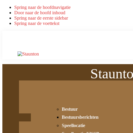
Spring naar de hoofdnavigatie
Door naar de hoofd inhoud
Spring naar de eerste sidebar
Spring naar de voettekst
Staunt
Bestuur
Bestuursberichten
Speellocatie