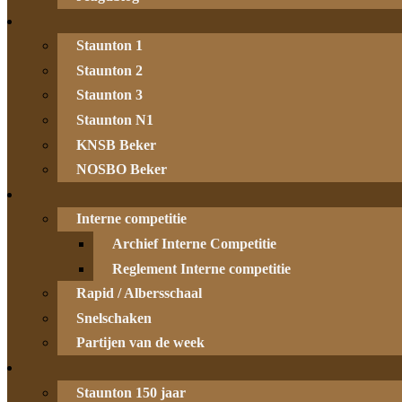
Staunton 1
Staunton 2
Staunton 3
Staunton N1
KNSB Beker
NOSBO Beker
Interne competitie
Archief Interne Competitie
Reglement Interne competitie
Rapid / Albersschaal
Snelschaken
Partijen van de week
Staunton 150 jaar