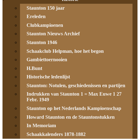
Staunton 150 jaar
Ereleden
Clubkampioenen
Staunton Nieuws Archief
Staunton 1946
Schaakclub Helpman, hoe het begon
Gambiettoernooien
H.Bunt
Historische ledenlijst
Staunton: Notulen, geschiedenissen en partijen
Indrukken van Staunton 1 = Max Euwe 1 27
Febr. 1949
Staunton op het Nederlands Kampioenschap
Howard Staunton en de Stauntonstukken
In Memoriam
Schaakkalenders 1878-1882