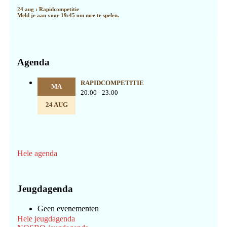
24 aug : Rapidcompetitie
Meld je aan voor 19:45 om mee te spelen.
Agenda
RAPIDCOMPETITIE
MA
20:00 - 23:00
24 AUG
Hele agenda
Jeugdagenda
Geen evenementen
Hele jeugdagenda