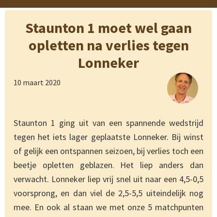
Staunton 1 moet wel gaan
opletten na verlies tegen
Lonneker
10 maart 2020
Staunton 1 ging uit van een spannende wedstrijd
tegen het iets lager geplaatste Lonneker. Bij winst
of gelijk een ontspannen seizoen, bij verlies toch een
beetje opletten geblazen. Het liep anders dan
verwacht. Lonneker liep vrij snel uit naar een 4,5-0,5
voorsprong, en dan viel de 2,5-5,5 uiteindelijk nog
mee. En ook al staan we met onze 5 matchpunten