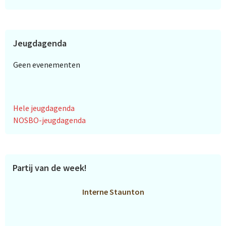
Jeugdagenda
Geen evenementen
Hele jeugdagenda
NOSBO-jeugdagenda
Partij van de week!
Interne Staunton