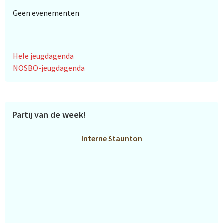
Geen evenementen
Hele jeugdagenda
NOSBO-jeugdagenda
Partij van de week!
Interne Staunton