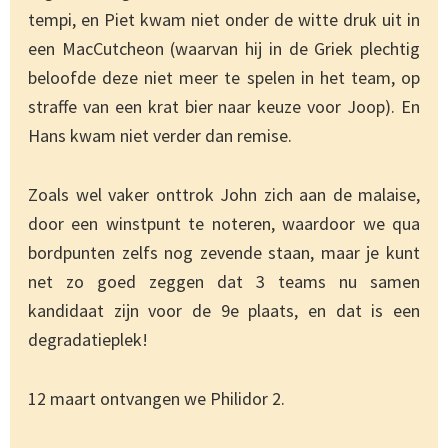
tempi, en Piet kwam niet onder de witte druk uit in
een MacCutcheon (waarvan hij in de Griek plechtig
beloofde deze niet meer te spelen in het team, op
straffe van een krat bier naar keuze voor Joop). En
Hans kwam niet verder dan remise.
Zoals wel vaker onttrok John zich aan de malaise,
door een winstpunt te noteren, waardoor we qua
bordpunten zelfs nog zevende staan, maar je kunt
net zo goed zeggen dat 3 teams nu samen
kandidaat zijn voor de 9e plaats, en dat is een
degradatieplek!
12 maart ontvangen we Philidor 2.