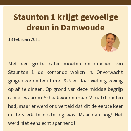
Staunton 1 krijgt gevoelige
dreun in Damwoude
13 februari 2011
Met een grote kater moeten de mannen van
Staunton 1 de komende weken in. Onverwacht
gingen we onderuit met 3-5 en daar viel erg weinig
op af te dingen. Op grond van deze middag begrijp
ik niet waarom Schaakwoude maar 2 matchpunten
had, maar er werd ons verteld dat dit de eerste keer
in de sterkste opstelling was. Maar dan nog! Het
werd niet eens echt spannend!