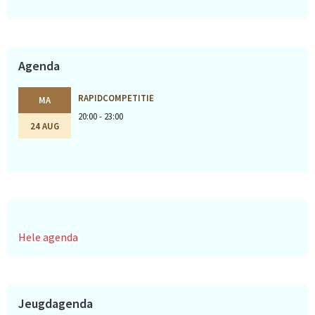
Agenda
RAPIDCOMPETITIE
MA
20:00 - 23:00
24 AUG
Hele agenda
Jeugdagenda