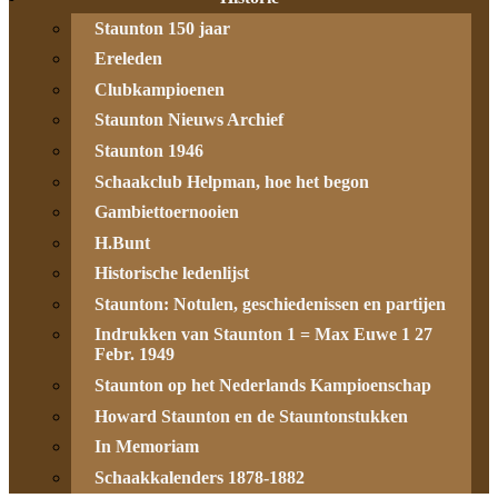
Staunton 150 jaar
Ereleden
Clubkampioenen
Staunton Nieuws Archief
Staunton 1946
Schaakclub Helpman, hoe het begon
Gambiettoernooien
H.Bunt
Historische ledenlijst
Staunton: Notulen, geschiedenissen en partijen
Indrukken van Staunton 1 = Max Euwe 1 27
Febr. 1949
Staunton op het Nederlands Kampioenschap
Howard Staunton en de Stauntonstukken
In Memoriam
Schaakkalenders 1878-1882