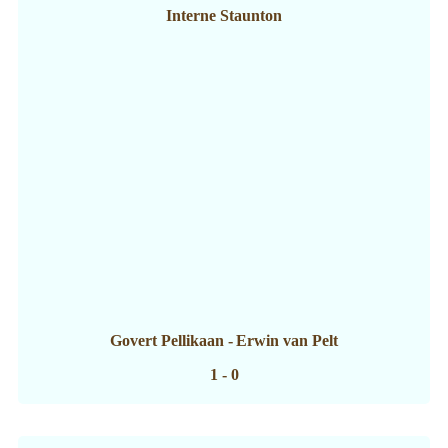
Interne Staunton
Govert Pellikaan
-
Erwin van Pelt
1 - 0