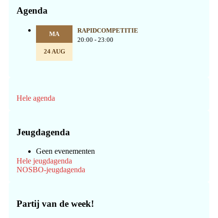
Agenda
RAPIDCOMPETITIE
MA
20:00 - 23:00
24 AUG
Hele agenda
Jeugdagenda
Geen evenementen
Hele jeugdagenda
NOSBO-jeugdagenda
Partij van de week!