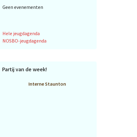
Geen evenementen
Hele jeugdagenda
NOSBO-jeugdagenda
Partij van de week!
Interne Staunton