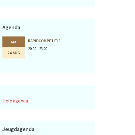
Agenda
RAPIDCOMPETITIE
MA
20:00 - 23:00
24 AUG
Hele agenda
Jeugdagenda