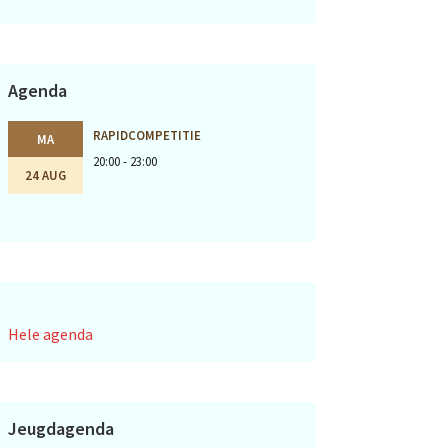
Agenda
RAPIDCOMPETITIE
MA
20:00 - 23:00
24 AUG
Hele agenda
Jeugdagenda