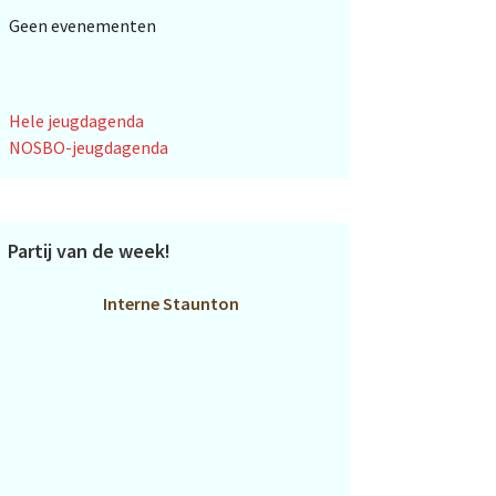
Geen evenementen
Hele jeugdagenda
NOSBO-jeugdagenda
Partij van de week!
Interne Staunton