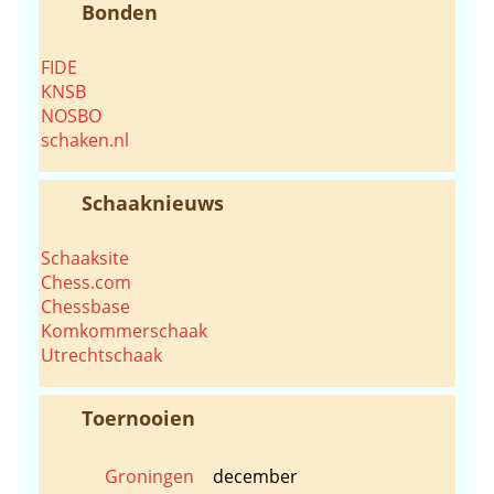
Bonden
FIDE
KNSB
NOSBO
schaken.nl
Schaaknieuws
Schaaksite
Chess.com
Chessbase
Komkommerschaak
Utrechtschaak
Toernooien
Groningen
december