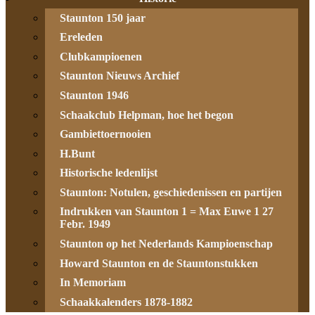
Staunton 150 jaar
Ereleden
Clubkampioenen
Staunton Nieuws Archief
Staunton 1946
Schaakclub Helpman, hoe het begon
Gambiettoernooien
H.Bunt
Historische ledenlijst
Staunton: Notulen, geschiedenissen en partijen
Indrukken van Staunton 1 = Max Euwe 1 27
Febr. 1949
Staunton op het Nederlands Kampioenschap
Howard Staunton en de Stauntonstukken
In Memoriam
Schaakkalenders 1878-1882