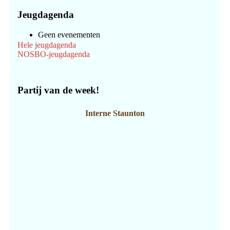
Jeugdagenda
Geen evenementen
Hele jeugdagenda
NOSBO-jeugdagenda
Partij van de week!
Interne Staunton