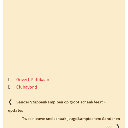
Govert Pellikaan
Clubavond
❮
Sander Stappenkampioen op groot schaakfeest +
updates
Twee nieuwe snelschaak jeugdkampioenen: Sander en
❯
???