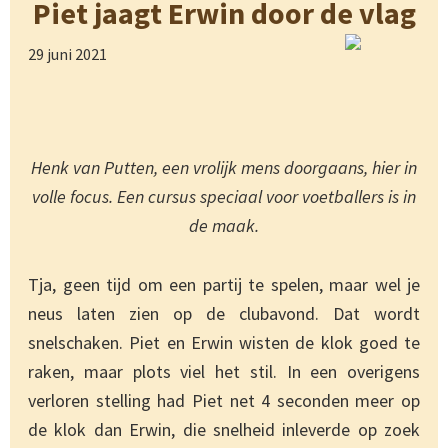
Piet jaagt Erwin door de vlag
29 juni 2021
Henk van Putten, een vrolijk mens doorgaans, hier in
volle focus. Een cursus speciaal voor voetballers is in
de maak.
Tja, geen tijd om een partij te spelen, maar wel je
neus laten zien op de clubavond. Dat wordt
snelschaken. Piet en Erwin wisten de klok goed te
raken, maar plots viel het stil. In een overigens
verloren stelling had Piet net 4 seconden meer op
de klok dan Erwin, die snelheid inleverde op zoek