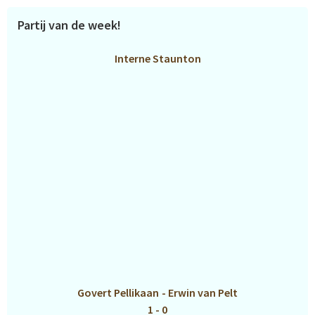
Partij van de week!
Interne Staunton
Govert Pellikaan
-
Erwin van Pelt
1 - 0