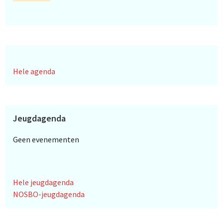
Hele agenda
Jeugdagenda
Geen evenementen
Hele jeugdagenda
NOSBO-jeugdagenda