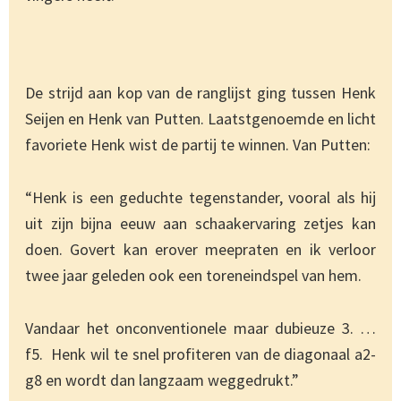
De strijd aan kop van de ranglijst ging tussen Henk
Seijen en Henk van Putten. Laatstgenoemde en licht
favoriete Henk wist de partij te winnen. Van Putten:
“Henk is een geduchte tegenstander, vooral als hij
uit zijn bijna eeuw aan schaakervaring zetjes kan
doen. Govert kan erover meepraten en ik verloor
twee jaar geleden ook een toreneindspel van hem.
Vandaar het onconventionele maar dubieuze 3. …
f5. Henk wil te snel profiteren van de diagonaal a2-
g8 en wordt dan langzaam weggedrukt.”