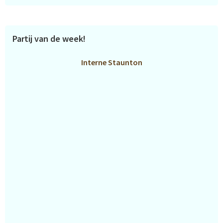
Partij van de week!
Interne Staunton