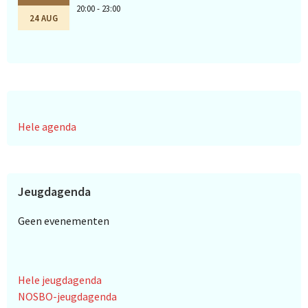
20:00 - 23:00
24 AUG
Hele agenda
Jeugdagenda
Geen evenementen
Hele jeugdagenda
NOSBO-jeugdagenda