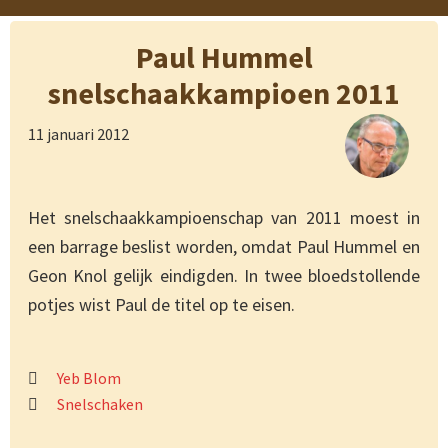
Paul Hummel
snelschaakkampioen 2011
11 januari 2012
Het snelschaakkampioenschap van 2011 moest in
een barrage beslist worden, omdat Paul Hummel en
Geon Knol gelijk eindigden. In twee bloedstollende
potjes wist Paul de titel op te eisen.
Yeb Blom
Snelschaken