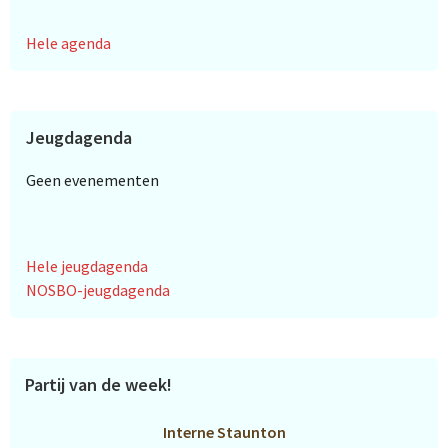
Hele agenda
Jeugdagenda
Geen evenementen
Hele jeugdagenda
NOSBO-jeugdagenda
Partij van de week!
Interne Staunton