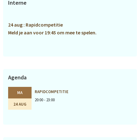
Interne
Sidebar
24 aug : Rapidcompetitie
Meld je aan voor 19:45 om mee te spelen.
Agenda
RAPIDCOMPETITIE
MA
20:00 - 23:00
24 AUG