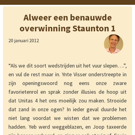
Alweer een benauwde
overwinning Staunton 1
20 januari 2012
“Als we dit soort wedstrijden uit het vuur slepen….”,
en vul de rest maar in. Ynte Visser onderstreepte in
zijn openingswoord nog eens onze zware
favorietenrol en sprak zonder illusies de hoop uit
dat Unitas 4 het ons moeilijk zou maken. Strooide
dat zand in onze ogen? In ieder geval duurde het
niet lang voordat we wisten dat we problemen
hadden. Yeb werd weggeblazen, en Joop taxeerde