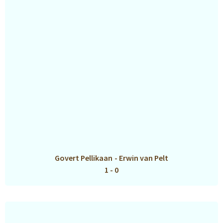
Govert Pellikaan
-
Erwin van Pelt
1 - 0