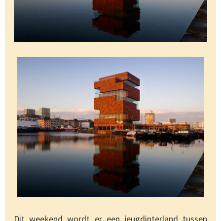
Dit weekend wordt er een jeugdinterland tussen