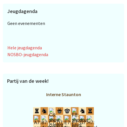
Jeugdagenda
Geen evenementen
Hele jeugdagenda
NOSBO-jeugdagenda
Partij van de week!
Interne Staunton