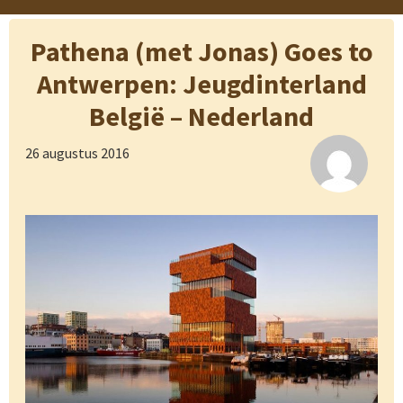
Pathena (met Jonas) Goes to
Antwerpen: Jeugdinterland
België – Nederland
26 augustus 2016