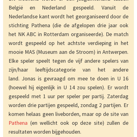
België en Nederland gespeeld. Vanuit de
Nederlandse kant wordt het georganiseerd door de
stichting Pathena (die de afgelopen drie jaar ook
het NK ABC in Rotterdam organiseerde). De match
wordt gespeeld op het achtste verdieping in het
mooie MAS (Museum aan de Stroom) in Antwerpen.
Elke speler speelt tegen de vijf andere spelers van
zijn/haar leeftijdscategorie van het andere
land. Jonas is gevraagd om mee te doen in U 16
(hoewel hij eigenlijk in U 14 zou spelen). Er wordt
gespeeld met 1 uur per speler per partij. Zaterdag
worden drie partijen gespeeld, zondag 2 partijen. Er
komen helaas geen liveborden, maar op de site van
Pathena
(en wellicht ook op deze site) zullen de
resultaten worden bijgehouden.