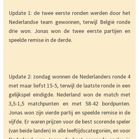
Update 1: de twee eerste ronden werden door het
Nederlandse team gewonnen, terwijl België ronde
drie won. Jonas won de twee eerste partijen en
speelde remise in de derde.
Update 2: zondag wonnen de Nederlanders ronde 4
met maar liefst 15-5, terwijl de laatste ronde in een
gelijkspel eindigde. Nederland won de match met
3,5-1,5 matchpunten en met 58-42 bordpunten.
Jonas won zijn vierde partij en speelde remise in de
vijfde. Er waren prijzen voor de best scorende speler
(van beide landen) in alle leeftijdscategoriën, en voor