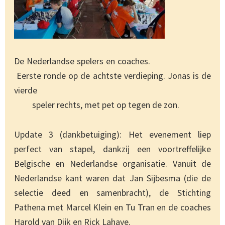
De Nederlandse spelers en coaches.
Eerste ronde op de achtste verdieping. Jonas is de
vierde
speler rechts, met pet op tegen de zon.
Update 3 (dankbetuiging): Het evenement liep
perfect van stapel, dankzij een voortreffelijke
Belgische en Nederlandse organisatie. Vanuit de
Nederlandse kant waren dat Jan Sijbesma (die de
selectie deed en samenbracht), de Stichting
Pathena met Marcel Klein en Tu Tran en de coaches
Harold van Dijk en Rick Lahaye.