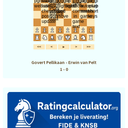
Govert Pellikaan
-
Erwin van Pelt
1 - 0