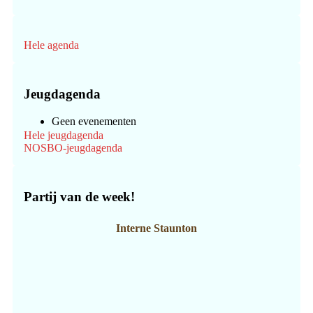
Hele agenda
Jeugdagenda
Geen evenementen
Hele jeugdagenda
NOSBO-jeugdagenda
Partij van de week!
Interne Staunton