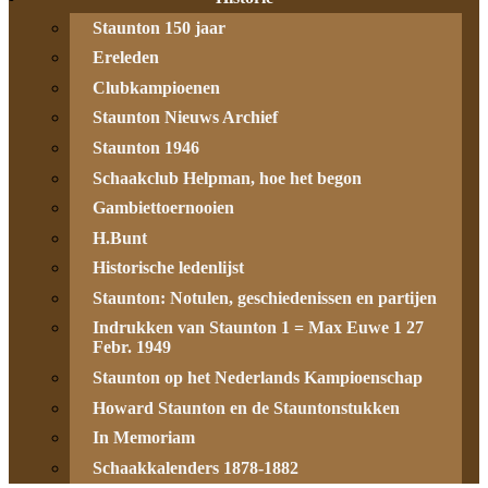
Staunton 150 jaar
Ereleden
Clubkampioenen
Staunton Nieuws Archief
Staunton 1946
Schaakclub Helpman, hoe het begon
Gambiettoernooien
H.Bunt
Historische ledenlijst
Staunton: Notulen, geschiedenissen en partijen
Indrukken van Staunton 1 = Max Euwe 1 27
Febr. 1949
Staunton op het Nederlands Kampioenschap
Howard Staunton en de Stauntonstukken
In Memoriam
Schaakkalenders 1878-1882