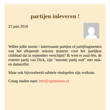
partijen inleveren !
25 juni 2018
Willen jullie mooie / interessante partijen of partijfragmenten
van het aflopende seizoen insturen voor het jaarlijkse
clubblad dat in september verschijnt? Ik weet er zoal één, de
externe partij van Dick, zijn “mooiste partij ooit” met stuk-
en dameoffer.
Maar ook bijvoorbeeld subtiele eindspelen zijn welkom.
Graag mailen naar:
info@sgstaunton.nl