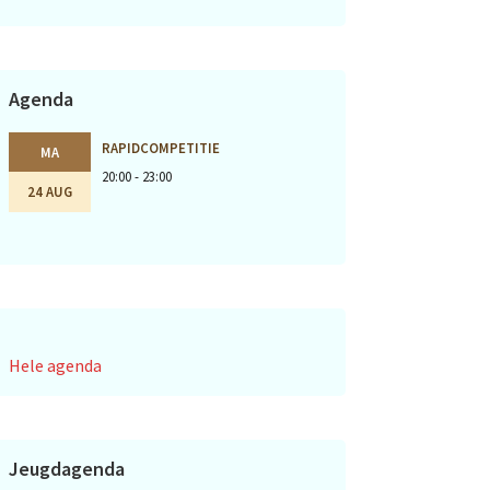
Agenda
RAPIDCOMPETITIE
MA
20:00 - 23:00
24 AUG
Hele agenda
Jeugdagenda