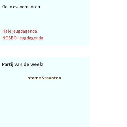
Geen evenementen
Hele jeugdagenda
NOSBO-jeugdagenda
Partij van de week!
Interne Staunton