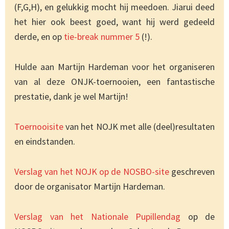
(F,G,H), en gelukkig mocht hij meedoen. Jiarui deed
het hier ook beest goed, want hij werd gedeeld
derde, en op
tie-break nummer 5
(!).
Hulde aan Martijn Hardeman voor het organiseren
van al deze ONJK-toernooien, een fantastische
prestatie, dank je wel Martijn!
Toernooisite
van het NOJK met alle (deel)resultaten
en eindstanden.
Verslag van het NOJK op de NOSBO-site
geschreven
door de organisator Martijn Hardeman.
Verslag van het Nationale Pupillendag
op de