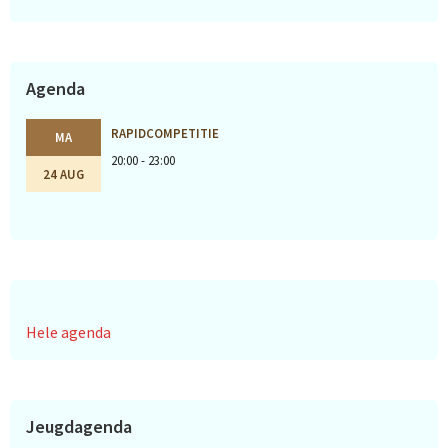
Agenda
RAPIDCOMPETITIE
MA
20:00 - 23:00
24 AUG
Hele agenda
Jeugdagenda