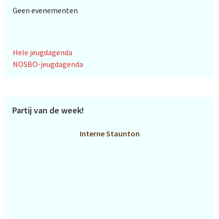
Geen evenementen
Hele jeugdagenda
NOSBO-jeugdagenda
Partij van de week!
Interne Staunton