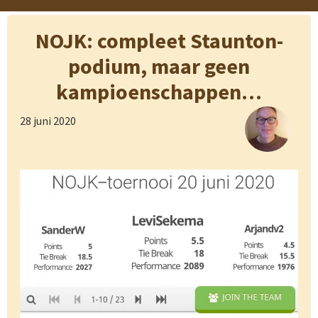
NOJK: compleet Staunton-
podium, maar geen
kampioenschappen…
28 juni 2020