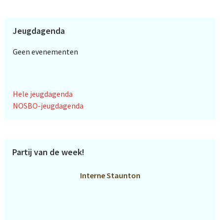
Jeugdagenda
Geen evenementen
Hele jeugdagenda
NOSBO-jeugdagenda
Partij van de week!
Interne Staunton