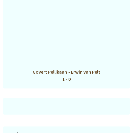
Govert Pellikaan
-
Erwin van Pelt
1 - 0