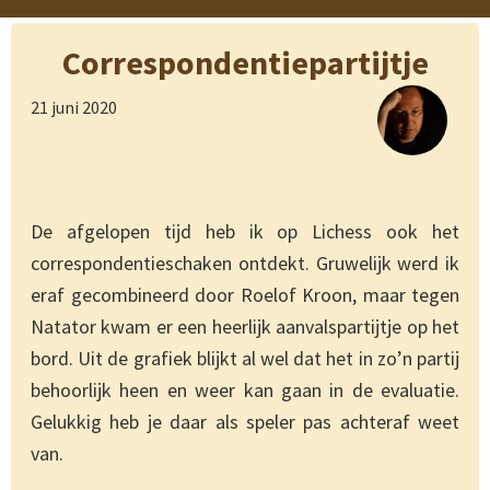
Correspondentiepartijtje
21 juni 2020
De afgelopen tijd heb ik op Lichess ook het
correspondentieschaken ontdekt. Gruwelijk werd ik
eraf gecombineerd door Roelof Kroon, maar tegen
Natator kwam er een heerlijk aanvalspartijtje op het
bord. Uit de grafiek blijkt al wel dat het in zo’n partij
behoorlijk heen en weer kan gaan in de evaluatie.
Gelukkig heb je daar als speler pas achteraf weet
van.