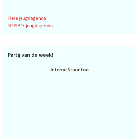
Hele jeugdagenda
NOSBO-jeugdagenda
Partij van de week!
Interne Staunton