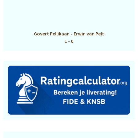
Govert Pellikaan
-
Erwin van Pelt
1 - 0