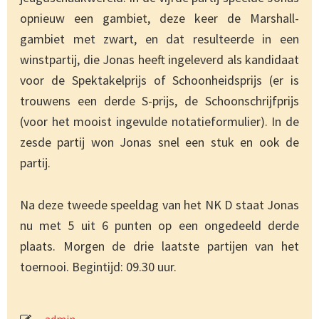
opnieuw een gambiet, deze keer de Marshall-
gambiet met zwart, en dat resulteerde in een
winstpartij, die Jonas heeft ingeleverd als kandidaat
voor de Spektakelprijs of Schoonheidsprijs (er is
trouwens een derde S-prijs, de Schoonschrijfprijs
(voor het mooist ingevulde notatieformulier). In de
zesde partij won Jonas snel een stuk en ook de
partij.
Na deze tweede speeldag van het NK D staat Jonas
nu met 5 uit 6 punten op een ongedeeld derde
plaats. Morgen de drie laatste partijen van het
toernooi. Begintijd: 09.30 uur.