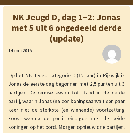
NK Jeugd D, dag 1+2: Jonas
met 5 uit 6 ongedeeld derde
(update)
14 mei 2015
Op het NK Jeugd categorie D (12 jaar) in Rijswijk is
Jonas de eerste dag begonnen met 2,5 punten uit 3
partijen. De remise kwam tot stand in de derde
partij, waarin Jonas (na een koningsaanval) een paar
keer niet de sterkste (en winnende) voortzetting
koos, waarna de partij eindigde met de beide
koningen op het bord. Morgen opnieuw drie partijen,