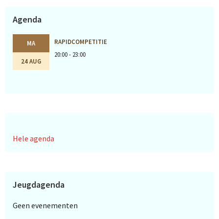
Agenda
RAPIDCOMPETITIE
MA
20:00 - 23:00
24 AUG
Hele agenda
Jeugdagenda
Geen evenementen