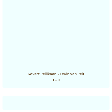
Govert Pellikaan
-
Erwin van Pelt
1 - 0