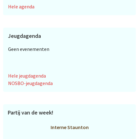
Hele agenda
Jeugdagenda
Geen evenementen
Hele jeugdagenda
NOSBO-jeugdagenda
Partij van de week!
Interne Staunton