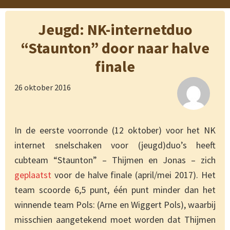
Jeugd: NK-internetduo
“Staunton” door naar halve
finale
26 oktober 2016
In de eerste voorronde (12 oktober) voor het NK
internet snelschaken voor (jeugd)duo’s heeft
cubteam “Staunton” – Thijmen en Jonas – zich
geplaatst
voor de halve finale (april/mei 2017). Het
team scoorde 6,5 punt, één punt minder dan het
winnende team Pols: (Arne en Wiggert Pols), waarbij
misschien aangetekend moet worden dat Thijmen