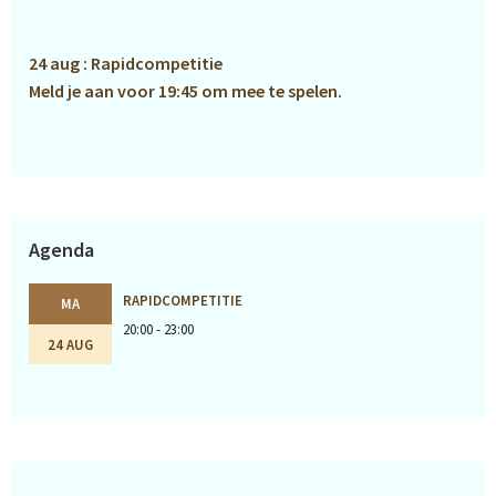
Sidebar
24 aug : Rapidcompetitie
Meld je aan voor 19:45 om mee te spelen.
Agenda
RAPIDCOMPETITIE
MA
20:00 - 23:00
24 AUG