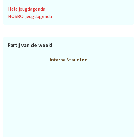
Hele jeugdagenda
NOSBO-jeugdagenda
Partij van de week!
Interne Staunton