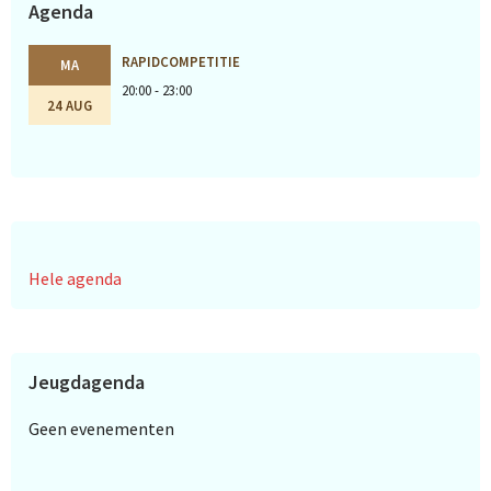
Agenda
RAPIDCOMPETITIE
MA
20:00 - 23:00
24 AUG
Hele agenda
Jeugdagenda
Geen evenementen