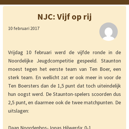
NJC: Vijf op rij
10 februari 2017
Vrijdag 10 februari werd de vijfde ronde in de
Noordelijke Jeugdcompetitie gespeeld. Staunton
moest tegen het eerste team van Ten Boer, een
sterk team. En wellicht zat er ook meer in voor de
Ten Boersters dan de 1,5 punt dat toch uiteindelijk
hun oogst werd. De Staunton-spelers scoorden dus
2,5 punt, en daarmee ook de twee matchpunten. De
uitslagen:
Daan Noordenbos-Jonas Hilwerda: 0-1