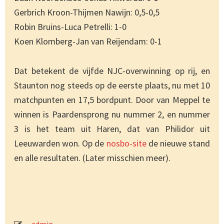
Gerbrich Kroon-Thijmen Nawijn: 0,5-0,5
Robin Bruins-Luca Petrelli: 1-0
Koen Klomberg-Jan van Reijendam: 0-1
Dat betekent de vijfde NJC-overwinning op rij, en
Staunton nog steeds op de eerste plaats, nu met 10
matchpunten en 17,5 bordpunt. Door van Meppel te
winnen is Paardensprong nu nummer 2, en nummer
3 is het team uit Haren, dat van Philidor uit
Leeuwarden won. Op de
nosbo-site
de nieuwe stand
en alle resultaten. (Later misschien meer).