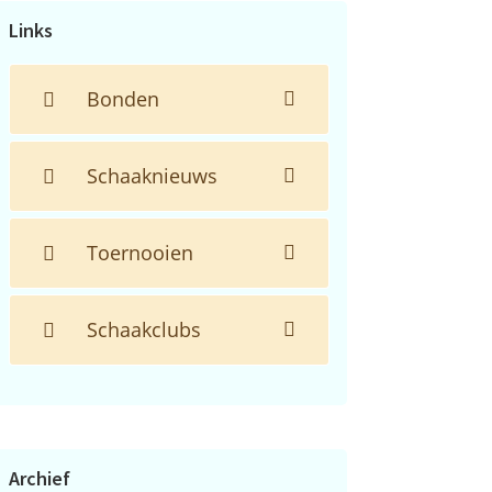
Links
Bonden
Schaaknieuws
Toernooien
Schaakclubs
Archief