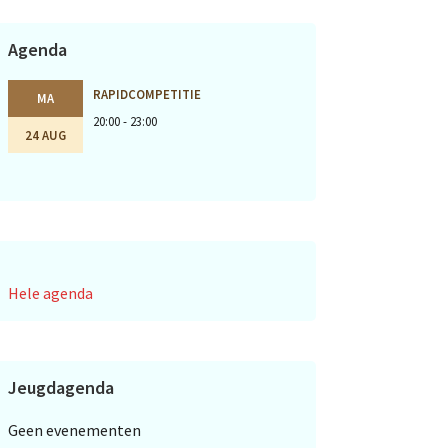
Agenda
RAPIDCOMPETITIE
MA
20:00 - 23:00
24 AUG
Hele agenda
Jeugdagenda
Geen evenementen