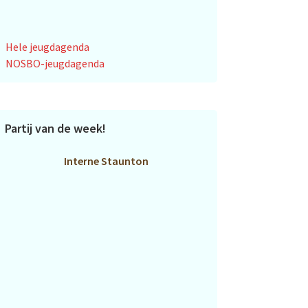
Hele jeugdagenda
NOSBO-jeugdagenda
Partij van de week!
Interne Staunton