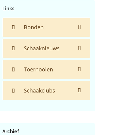
Links
Bonden
Schaaknieuws
Toernooien
Schaakclubs
Archief