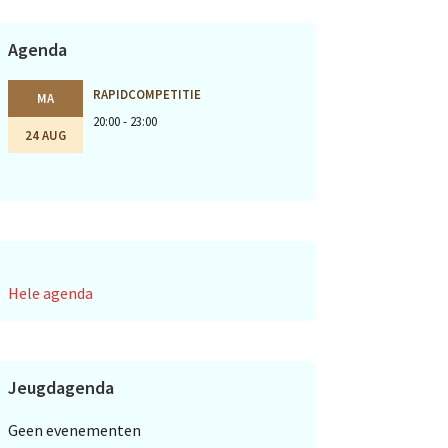
Agenda
RAPIDCOMPETITIE
MA
20:00 - 23:00
24 AUG
Hele agenda
Jeugdagenda
Geen evenementen