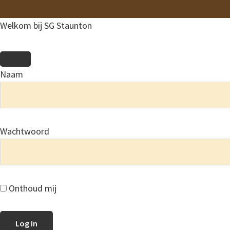
Welkom bij SG Staunton
Naam
Wachtwoord
Onthoud mij