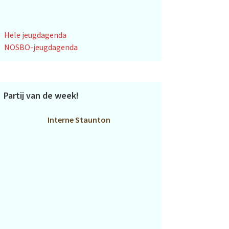
Hele jeugdagenda
NOSBO-jeugdagenda
Partij van de week!
Interne Staunton