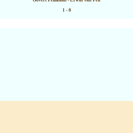
1 - 0