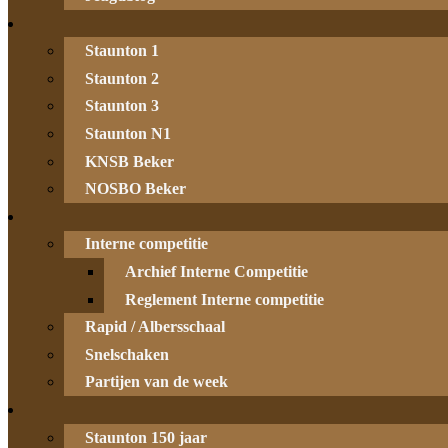
Staunton 1
Staunton 2
Staunton 3
Staunton N1
KNSB Beker
NOSBO Beker
Interne competitie
Archief Interne Competitie
Reglement Interne competitie
Rapid / Albersschaal
Snelschaken
Partijen van de week
Staunton 150 jaar