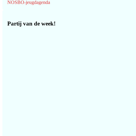
NOSBO-jeugdagenda
Partij van de week!