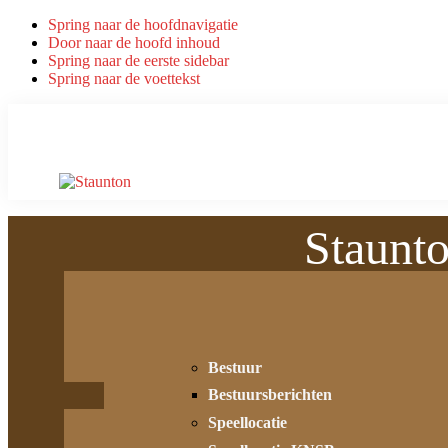
Spring naar de hoofdnavigatie
Door naar de hoofd inhoud
Spring naar de eerste sidebar
Spring naar de voettekst
Staunt
Bestuur
Bestuursberichten
Speellocatie