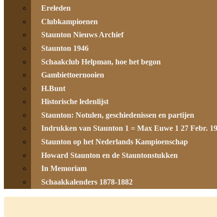
Ereleden
Clubkampioenen
Staunton Nieuws Archief
Staunton 1946
Schaakclub Helpman, hoe het begon
Gambiettoernooien
H.Bunt
Historische ledenlijst
Staunton: Notulen, geschiedenissen en partijen
Indrukken van Staunton 1 = Max Euwe 1 27 Febr. 1
Staunton op het Nederlands Kampioenschap
Howard Staunton en de Stauntonstukken
In Memoriam
Schaakkalenders 1878-1882