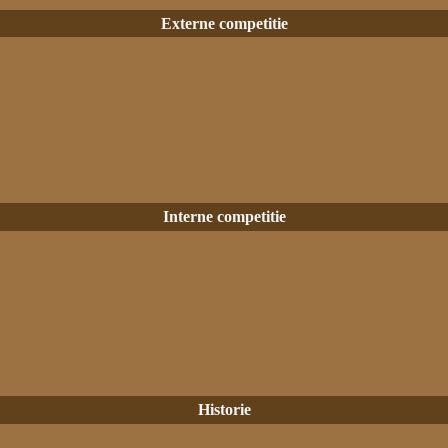
Externe competitie
Interne competitie
Historie