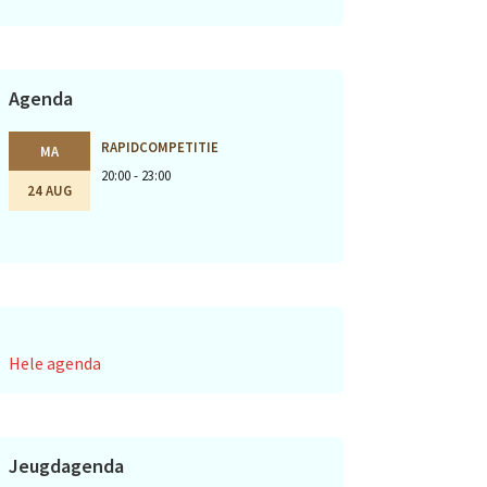
Agenda
RAPIDCOMPETITIE
MA
20:00 - 23:00
24 AUG
Hele agenda
Jeugdagenda