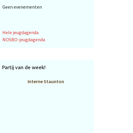
Geen evenementen
Hele jeugdagenda
NOSBO-jeugdagenda
Partij van de week!
Interne Staunton