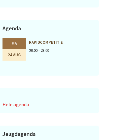
Agenda
RAPIDCOMPETITIE
MA
20:00 - 23:00
24 AUG
Hele agenda
Jeugdagenda