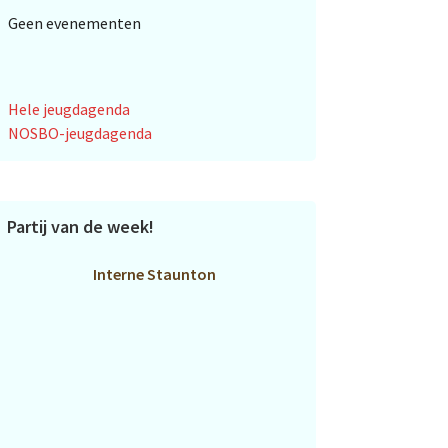
Geen evenementen
Hele jeugdagenda
NOSBO-jeugdagenda
Partij van de week!
Interne Staunton