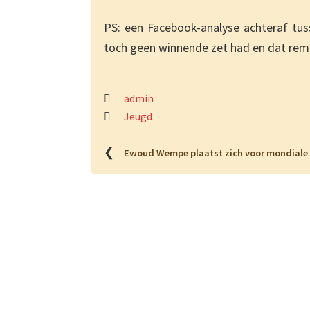
PS: een Facebook-analyse achteraf tus
toch geen winnende zet had en dat rem
admin
Jeugd
❮
Ewoud Wempe plaatst zich voor mondiale 