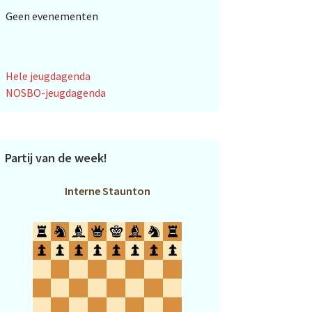
Geen evenementen
Hele jeugdagenda
NOSBO-jeugdagenda
Partij van de week!
Interne Staunton