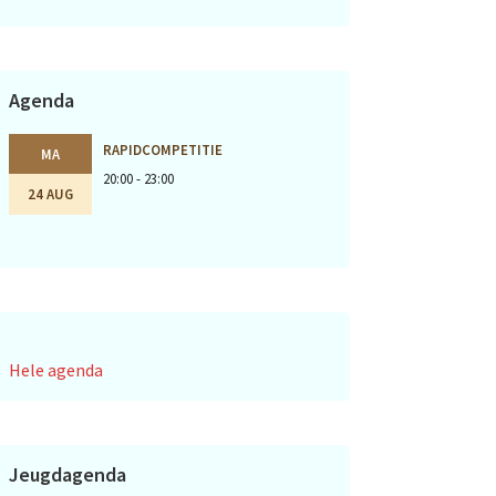
Agenda
RAPIDCOMPETITIE
MA
20:00 - 23:00
24 AUG
Hele agenda
Jeugdagenda