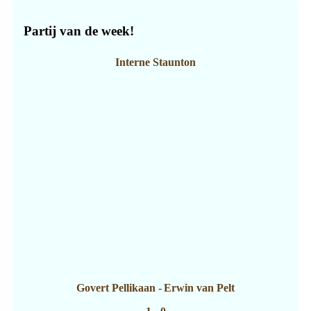
Partij van de week!
Interne Staunton
Govert Pellikaan
-
Erwin van Pelt