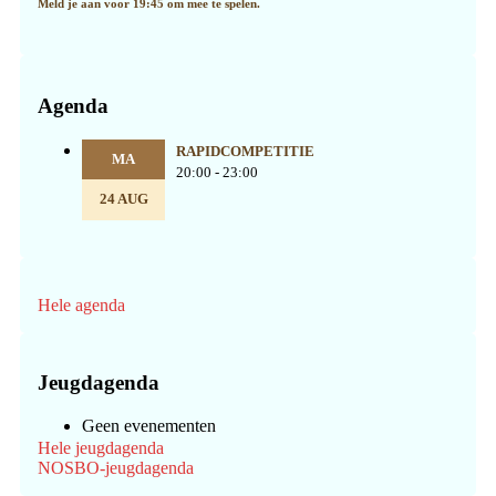
Meld je aan voor 19:45 om mee te spelen.
Agenda
RAPIDCOMPETITIE
MA
20:00 - 23:00
24 AUG
Hele agenda
Jeugdagenda
Geen evenementen
Hele jeugdagenda
NOSBO-jeugdagenda