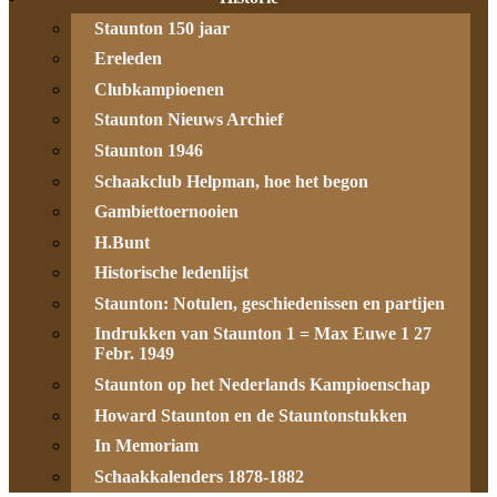
Staunton 150 jaar
Ereleden
Clubkampioenen
Staunton Nieuws Archief
Staunton 1946
Schaakclub Helpman, hoe het begon
Gambiettoernooien
H.Bunt
Historische ledenlijst
Staunton: Notulen, geschiedenissen en partijen
Indrukken van Staunton 1 = Max Euwe 1 27
Febr. 1949
Staunton op het Nederlands Kampioenschap
Howard Staunton en de Stauntonstukken
In Memoriam
Schaakkalenders 1878-1882