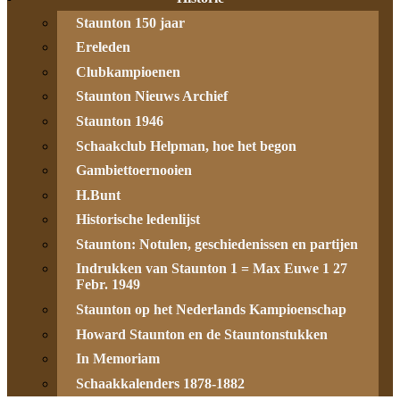
Staunton 150 jaar
Ereleden
Clubkampioenen
Staunton Nieuws Archief
Staunton 1946
Schaakclub Helpman, hoe het begon
Gambiettoernooien
H.Bunt
Historische ledenlijst
Staunton: Notulen, geschiedenissen en partijen
Indrukken van Staunton 1 = Max Euwe 1 27
Febr. 1949
Staunton op het Nederlands Kampioenschap
Howard Staunton en de Stauntonstukken
In Memoriam
Schaakkalenders 1878-1882