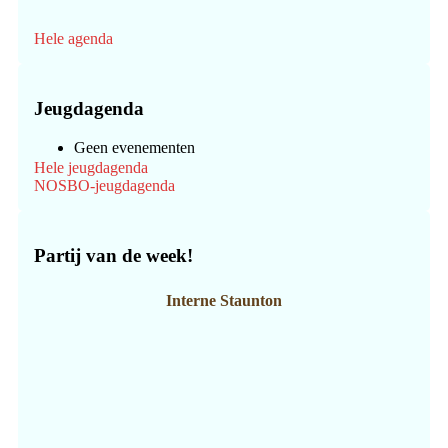
Hele agenda
Jeugdagenda
Geen evenementen
Hele jeugdagenda
NOSBO-jeugdagenda
Partij van de week!
Interne Staunton