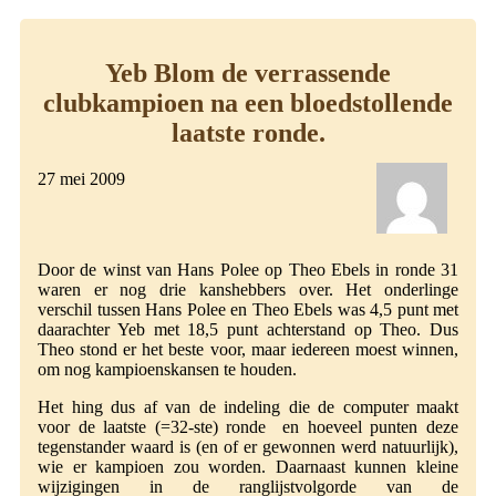
Yeb Blom de verrassende
clubkampioen na een bloedstollende
laatste ronde.
27 mei 2009
Door de winst van Hans Polee op Theo Ebels in ronde 31
waren er nog drie kanshebbers over. Het onderlinge
verschil tussen Hans Polee en Theo Ebels was 4,5 punt met
daarachter Yeb met 18,5 punt achterstand op Theo. Dus
Theo stond er het beste voor, maar iedereen moest winnen,
om nog kampioenskansen te houden.
Het hing dus af van de indeling die de computer maakt
voor de laatste (=32-ste) ronde en hoeveel punten deze
tegenstander waard is (en of er gewonnen werd natuurlijk),
wie er kampioen zou worden. Daarnaast kunnen kleine
wijzigingen in de ranglijstvolgorde van de