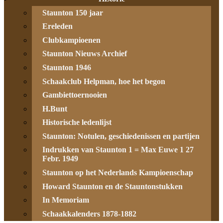
Staunton 150 jaar
Ereleden
Clubkampioenen
Staunton Nieuws Archief
Staunton 1946
Schaakclub Helpman, hoe het begon
Gambiettoernooien
H.Bunt
Historische ledenlijst
Staunton: Notulen, geschiedenissen en partijen
Indrukken van Staunton 1 = Max Euwe 1 27
Febr. 1949
Staunton op het Nederlands Kampioenschap
Howard Staunton en de Stauntonstukken
In Memoriam
Schaakkalenders 1878-1882