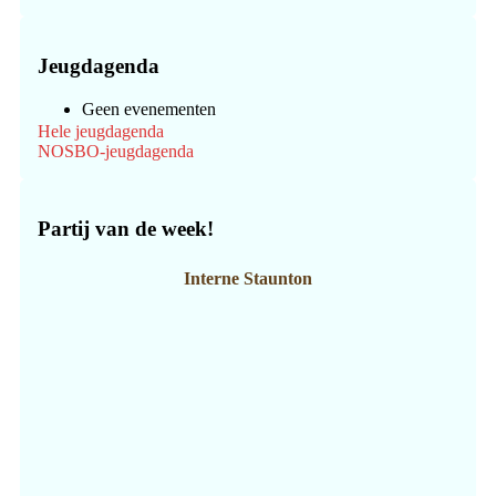
Jeugdagenda
Geen evenementen
Hele jeugdagenda
NOSBO-jeugdagenda
Partij van de week!
Interne Staunton