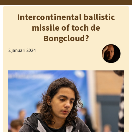
Intercontinental ballistic
missile of toch de
Bongcloud?
2 januari 2024