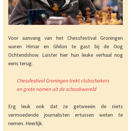
Voor aanvang van het Chessfestival Groningen
waren Himar en Ghilon te gast bij de Oog
Ochtendshow. Luister hier hun leuke verhaal nog
eens terug:
Chessfestival Groningen trekt clubschakers
en grote namen uit de schaakwereld
Erg leuk ook dat ze getweeën de niets
vermoedende journalisten ertussen weten te
nemen. Heerlijk.