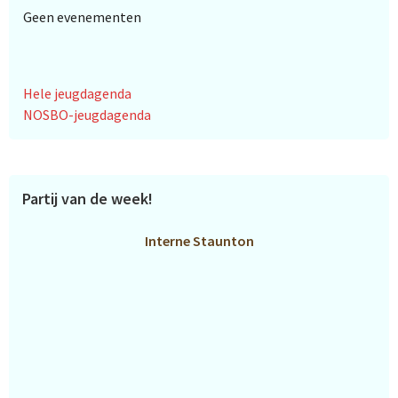
Geen evenementen
Hele jeugdagenda
NOSBO-jeugdagenda
Partij van de week!
Interne Staunton