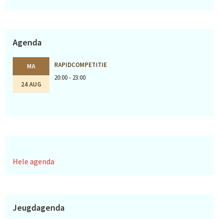
Agenda
RAPIDCOMPETITIE
MA
20:00 - 23:00
24 AUG
Hele agenda
Jeugdagenda