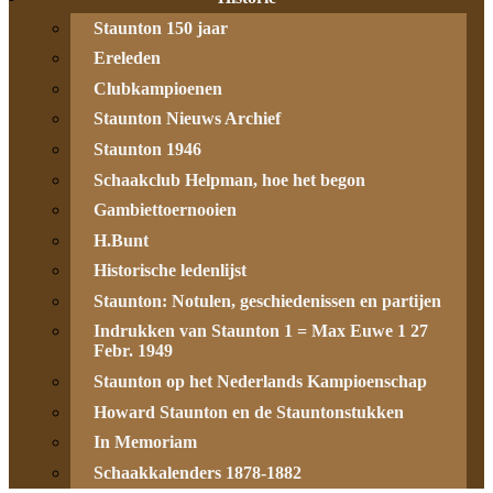
Staunton 150 jaar
Ereleden
Clubkampioenen
Staunton Nieuws Archief
Staunton 1946
Schaakclub Helpman, hoe het begon
Gambiettoernooien
H.Bunt
Historische ledenlijst
Staunton: Notulen, geschiedenissen en partijen
Indrukken van Staunton 1 = Max Euwe 1 27
Febr. 1949
Staunton op het Nederlands Kampioenschap
Howard Staunton en de Stauntonstukken
In Memoriam
Schaakkalenders 1878-1882