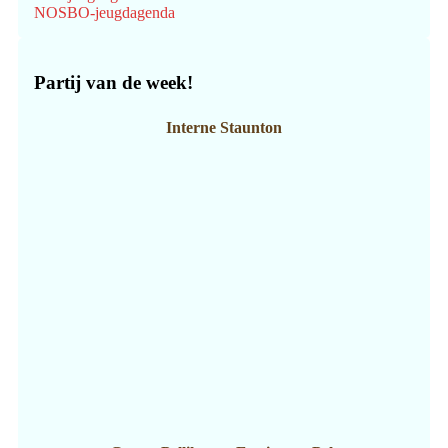
NOSBO-jeugdagenda
Partij van de week!
Interne Staunton