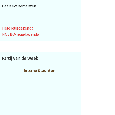
Geen evenementen
Hele jeugdagenda
NOSBO-jeugdagenda
Partij van de week!
Interne Staunton