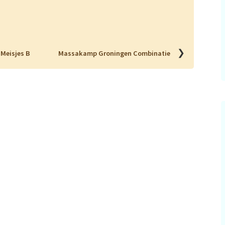
❯
 Meisjes B
Massakamp Groningen Combinatie