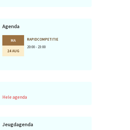
Agenda
RAPIDCOMPETITIE
MA
20:00 - 23:00
24 AUG
Hele agenda
Jeugdagenda