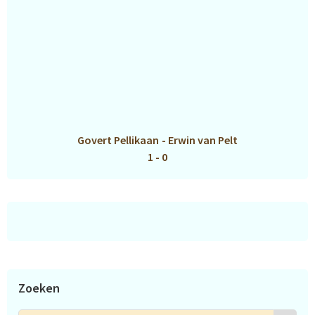
Govert Pellikaan
-
Erwin van Pelt
1 - 0
Zoeken