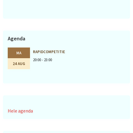
Agenda
RAPIDCOMPETITIE
MA
20:00 - 23:00
24 AUG
Hele agenda