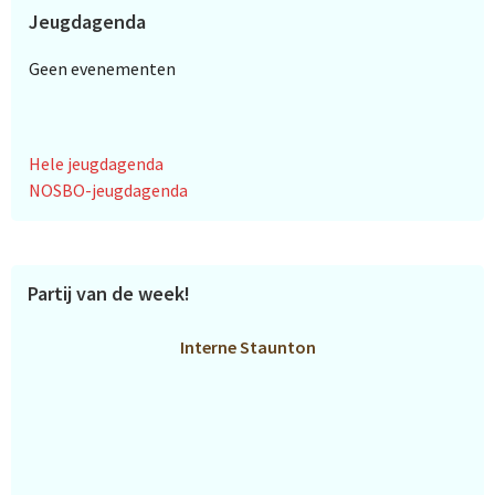
Jeugdagenda
Geen evenementen
Hele jeugdagenda
NOSBO-jeugdagenda
Partij van de week!
Interne Staunton