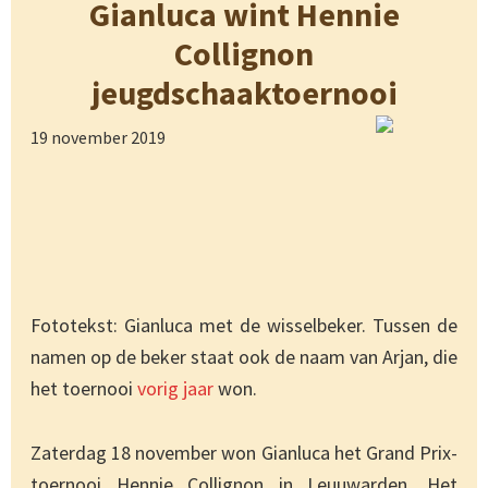
Gianluca wint Hennie
Collignon
jeugdschaaktoernooi
19 november 2019
Fototekst: Gianluca met de wisselbeker. Tussen de
namen op de beker staat ook de naam van Arjan, die
het toernooi
vorig jaar
won.
Zaterdag 18 november won Gianluca het Grand Prix-
toernooi Hennie Collignon in Leuuwarden. Het