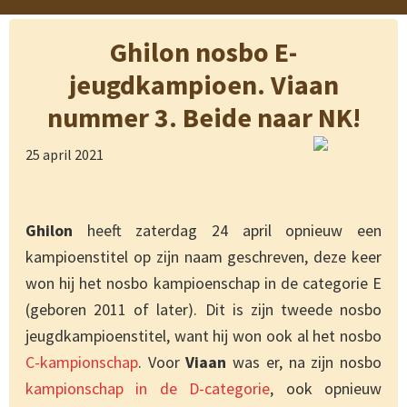
Ghilon nosbo E-
jeugdkampioen. Viaan
nummer 3. Beide naar NK!
25 april 2021
Ghilon
heeft zaterdag 24 april opnieuw een
kampioenstitel op zijn naam geschreven, deze keer
won hij het nosbo kampioenschap in de categorie E
(geboren 2011 of later). Dit is zijn tweede nosbo
jeugdkampioenstitel, want hij won ook al het nosbo
C-kampionschap
. Voor
Viaan
was er, na zijn nosbo
kampionschap in de D-categorie
, ook opnieuw