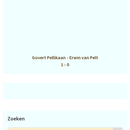
Govert Pellikaan
-
Erwin van Pelt
1 - 0
Zoeken