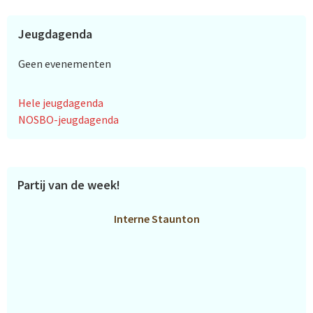
Jeugdagenda
Geen evenementen
Hele jeugdagenda
NOSBO-jeugdagenda
Partij van de week!
Interne Staunton