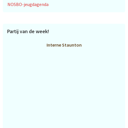
NOSBO-jeugdagenda
Partij van de week!
Interne Staunton