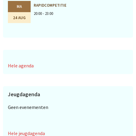
RAPIDCOMPETITIE
MA
20:00 - 23:00
24 AUG
Hele agenda
Jeugdagenda
Geen evenementen
Hele jeugdagenda