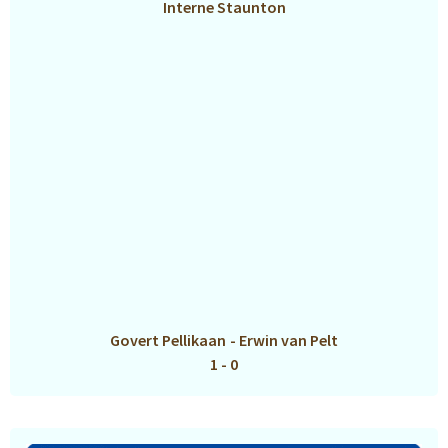
Interne Staunton
Govert Pellikaan
-
Erwin van Pelt
1 - 0