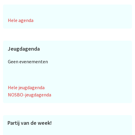
Hele agenda
Jeugdagenda
Geen evenementen
Hele jeugdagenda
NOSBO-jeugdagenda
Partij van de week!