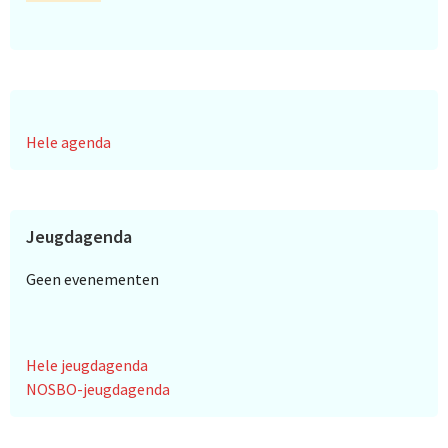
Hele agenda
Jeugdagenda
Geen evenementen
Hele jeugdagenda
NOSBO-jeugdagenda