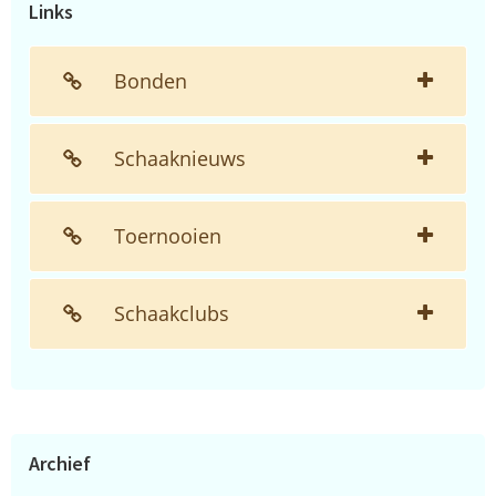
Links
Bonden
Schaaknieuws
Toernooien
Schaakclubs
Archief