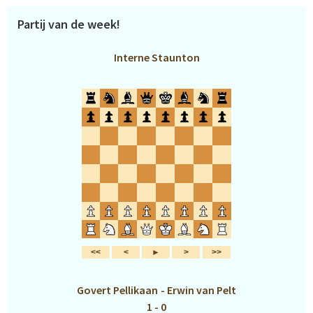
Partij van de week!
Interne Staunton
Govert Pellikaan
-
Erwin van Pelt
1 - 0