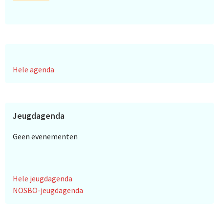
Hele agenda
Jeugdagenda
Geen evenementen
Hele jeugdagenda
NOSBO-jeugdagenda