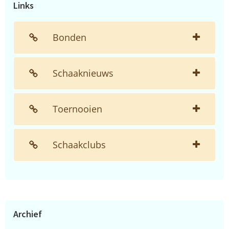
Links
Bonden
Schaaknieuws
Toernooien
Schaakclubs
Archief