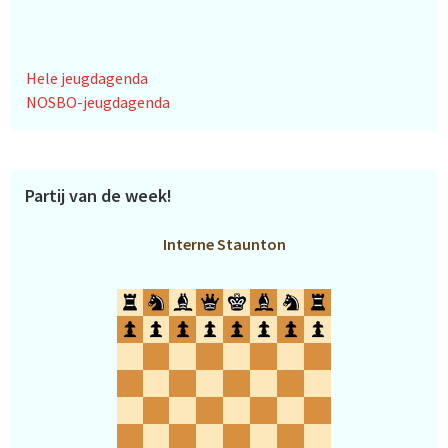
Hele jeugdagenda
NOSBO-jeugdagenda
Partij van de week!
Interne Staunton