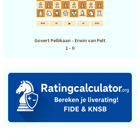
Govert Pellikaan
-
Erwin van Pelt
1 - 0