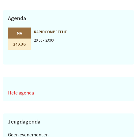
Agenda
RAPIDCOMPETITIE
MA
20:00 - 23:00
24 AUG
Hele agenda
Jeugdagenda
Geen evenementen