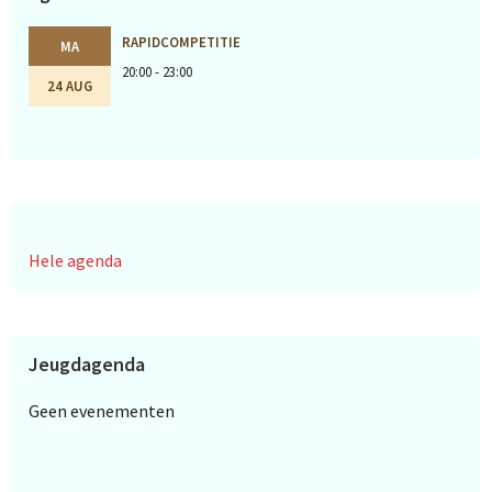
RAPIDCOMPETITIE
MA
20:00 - 23:00
24 AUG
Hele agenda
Jeugdagenda
Geen evenementen