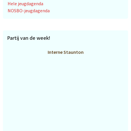
Hele jeugdagenda
NOSBO-jeugdagenda
Partij van de week!
Interne Staunton