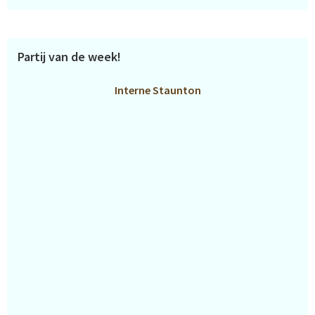
Partij van de week!
Interne Staunton