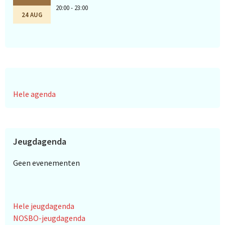
20:00 - 23:00
24 AUG
Hele agenda
Jeugdagenda
Geen evenementen
Hele jeugdagenda
NOSBO-jeugdagenda