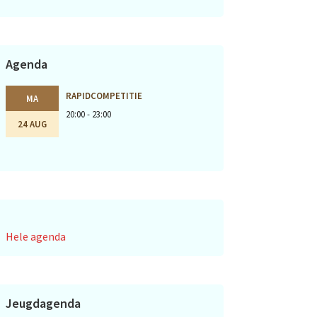
Agenda
RAPIDCOMPETITIE
MA
20:00 - 23:00
24 AUG
Hele agenda
Jeugdagenda