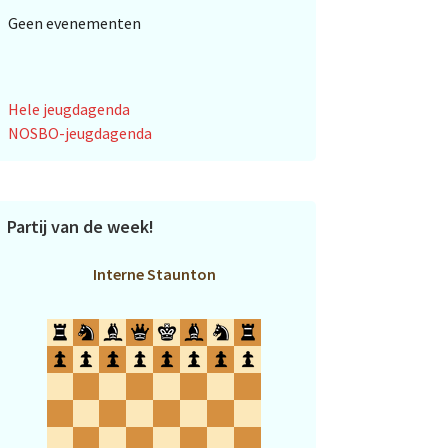
Geen evenementen
Hele jeugdagenda
NOSBO-jeugdagenda
Partij van de week!
Interne Staunton