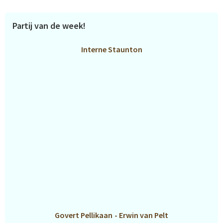
Partij van de week!
Interne Staunton
Govert Pellikaan
-
Erwin van Pelt