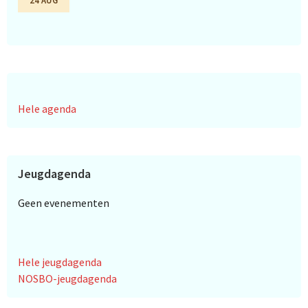
Hele agenda
Jeugdagenda
Geen evenementen
Hele jeugdagenda
NOSBO-jeugdagenda