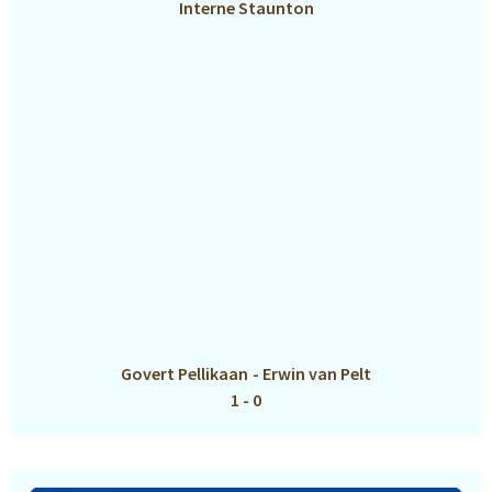
Interne Staunton
Govert Pellikaan
-
Erwin van Pelt
1 - 0