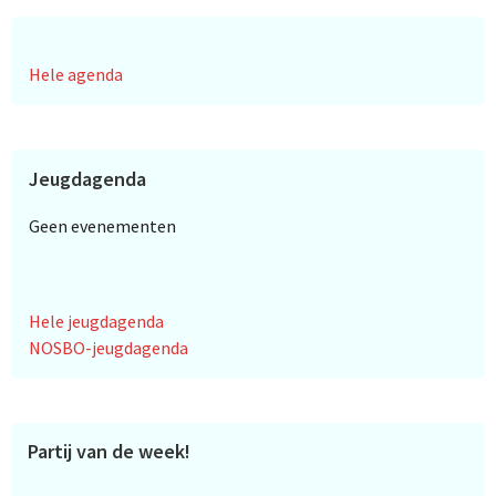
Hele agenda
Jeugdagenda
Geen evenementen
Hele jeugdagenda
NOSBO-jeugdagenda
Partij van de week!