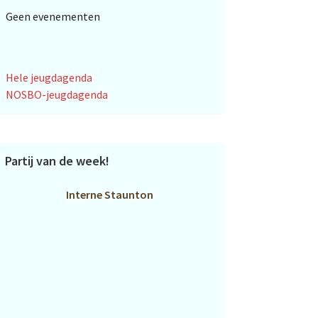
Geen evenementen
Hele jeugdagenda
NOSBO-jeugdagenda
Partij van de week!
Interne Staunton