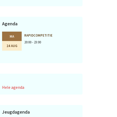
Agenda
RAPIDCOMPETITIE
MA
20:00 - 23:00
24 AUG
Hele agenda
Jeugdagenda