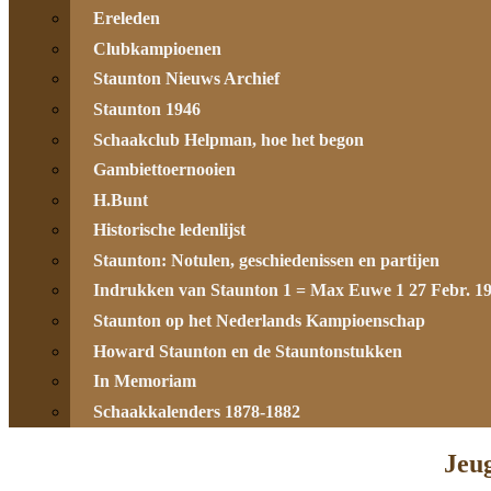
Ereleden
Clubkampioenen
Staunton Nieuws Archief
Staunton 1946
Schaakclub Helpman, hoe het begon
Gambiettoernooien
H.Bunt
Historische ledenlijst
Staunton: Notulen, geschiedenissen en partijen
Indrukken van Staunton 1 = Max Euwe 1 27 Febr. 1
Staunton op het Nederlands Kampioenschap
Howard Staunton en de Stauntonstukken
In Memoriam
Schaakkalenders 1878-1882
Jeug