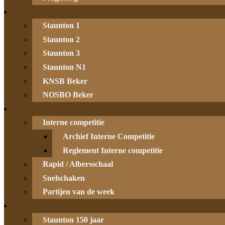
Staunton 1
Staunton 2
Staunton 3
Staunton N1
KNSB Beker
NOSBO Beker
Interne competitie
Archief Interne Competitie
Reglement Interne competitie
Rapid / Albersschaal
Snelschaken
Partijen van de week
Staunton 150 jaar