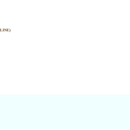
LINE)