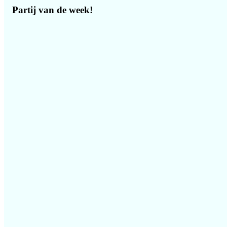
Partij van de week!