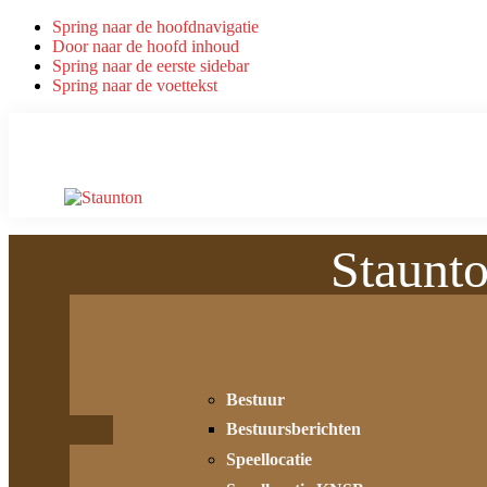
Spring naar de hoofdnavigatie
Door naar de hoofd inhoud
Spring naar de eerste sidebar
Spring naar de voettekst
Staunt
Bestuur
Bestuursberichten
Speellocatie