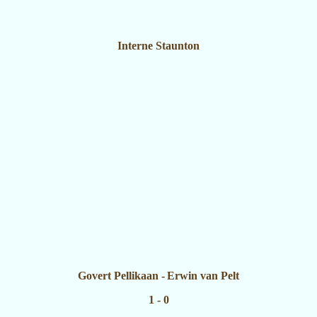
Interne Staunton
Govert Pellikaan
-
Erwin van Pelt
1 - 0