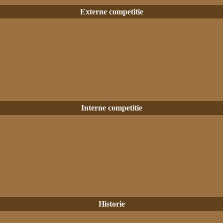
Externe competitie
Interne competitie
Historie