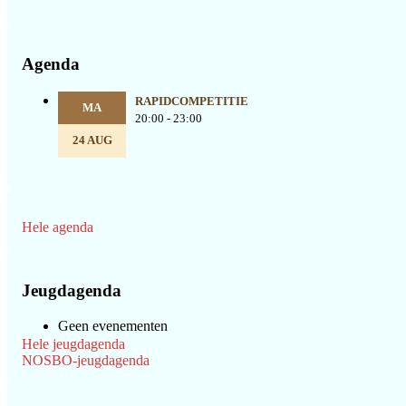
Agenda
RAPIDCOMPETITIE
MA
20:00 - 23:00
24 AUG
Hele agenda
Jeugdagenda
Geen evenementen
Hele jeugdagenda
NOSBO-jeugdagenda