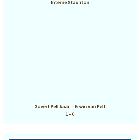
Interne Staunton
Govert Pellikaan
-
Erwin van Pelt
1 - 0