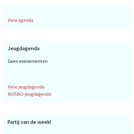
Hele agenda
Jeugdagenda
Geen evenementen
Hele jeugdagenda
NOSBO-jeugdagenda
Partij van de week!